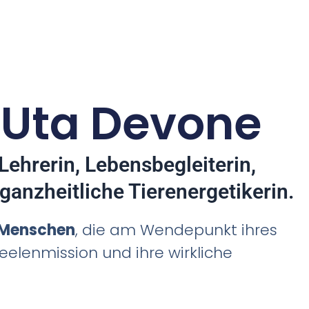
n Uta Devone
 Lehrerin, Lebensbegleiterin,
ganzheitliche Tierenergetikerin.
 Menschen
, die am Wendepunkt ihres
eelenmission und ihre wirkliche