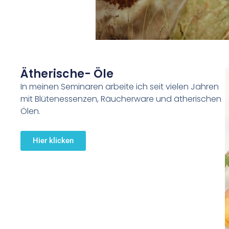
Ätherische- Öle
In meinen Seminaren arbeite ich seit vielen Jahren
mit Blütenessenzen, Räucherware und ätherischen
Ölen.
Hier klicken