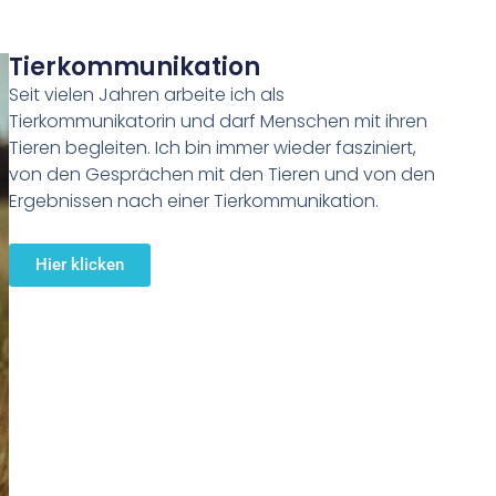
Tierkommunikation
Seit vielen Jahren arbeite ich als
Tierkommunikatorin und darf Menschen mit ihren
Tieren begleiten. Ich bin immer wieder fasziniert,
von den Gesprächen mit den Tieren und von den
Ergebnissen nach einer Tierkommunikation.
Hier klicken