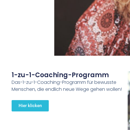
1-zu-1-Coaching-Programm
Das-1-zu-1-Coaching-Programm für bewusste
Menschen, die endlich neue Wege gehen wollen!
Hier klicken