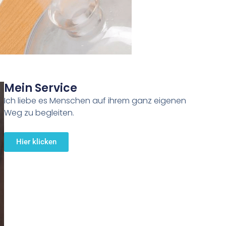
Mein Service
Ich liebe es Menschen auf ihrem ganz eigenen
Weg zu begleiten.
Hier klicken