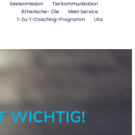
Seelenmission
Tierkommunikation
Ätherische- Öle
Mein Service
1-Zu-1-Coaching-Programm
Uta