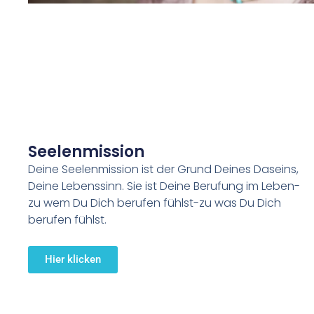
Seelenmission
Deine Seelenmission ist der Grund Deines Daseins,
Deine Lebenssinn. Sie ist Deine Berufung im Leben-
zu wem Du Dich berufen fühlst-zu was Du Dich
berufen fühlst.
Hier klicken