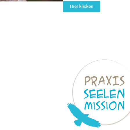
Hier klicken