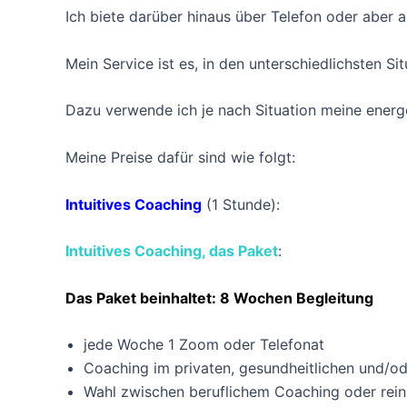
Ich biete darüber hinaus über Telefon oder aber
Mein Service ist es, in den unterschiedlichsten Si
Dazu verwende ich je nach Situation meine energ
Meine Preise dafür sind wie folgt:
Intuitives Coaching
(1 Stunde
Intuitives Coaching, das Paket
: 8
Das Paket beinhaltet: 8 Wochen Begleitung
jede Woche 1 Zoom oder Telefonat
Coaching im privaten, gesundheitlichen und/od
Wahl zwischen beruflichem Coaching oder rei