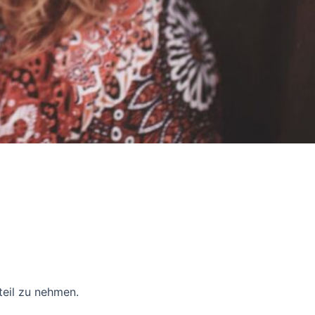
teil zu nehmen.