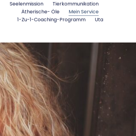
Seelenmission
Tierkommunikation
Ätherische- Öle
Mein Service
1-Zu-1-Coaching-Programm
Uta