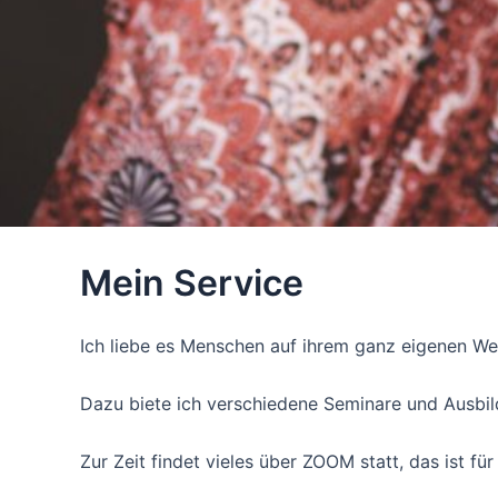
Mein Service
Ich liebe es Menschen auf ihrem ganz eigenen We
Dazu biete ich verschiedene Seminare und Ausbil
Zur Zeit findet vieles über ZOOM statt, das ist f