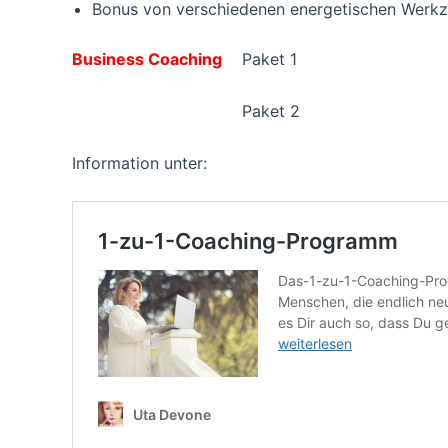
Bonus von verschiedenen energetischen Werk
Business Coaching
Paket 1
Paket 2 9
Information unter: