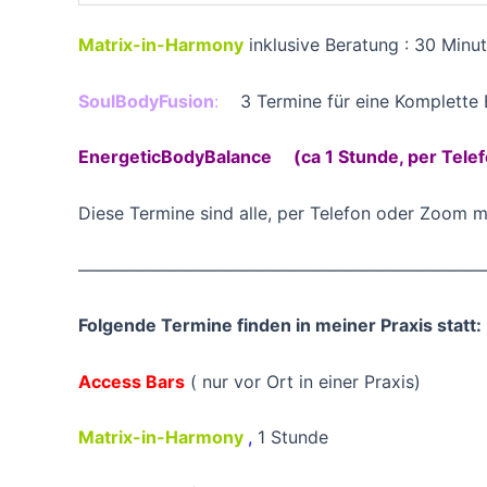
Matrix-in-Harmony
inklusive Beratung :
SoulBodyFusion
:
3 Termine für eine Komplet
EnergeticBodyBalance (ca 1 Stunde, per Telef
Diese Termine sind alle, per Telefon oder Zoom m
———————————————————————
Folgende Termine finden in meiner Praxis statt:
Access Bars
( nur vor Ort in einer
Matrix-in-Harmony
,
1 Stunde 