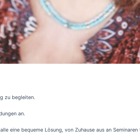
g zu begleiten.
dungen an.
ür alle eine bequeme Lösung, von Zuhause aus an Seminaren 