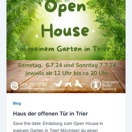
Blog
Haus der offenen Tür in Trier
Save the date: Einladung zum Open House in
meinem Garten in Trier! Möchtest du einen