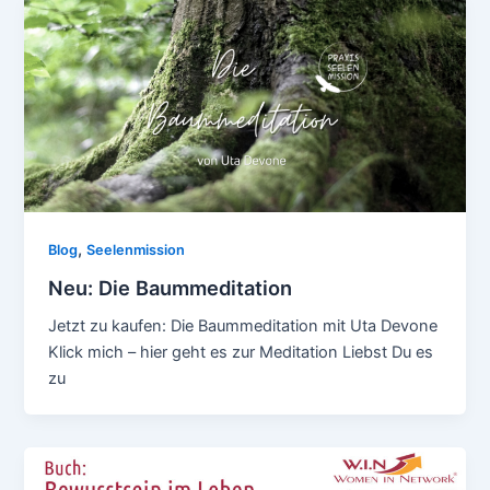
,
Blog
Seelenmission
Neu: Die Baummeditation
Jetzt zu kaufen: Die Baummeditation mit Uta Devone
Klick mich – hier geht es zur Meditation Liebst Du es
zu