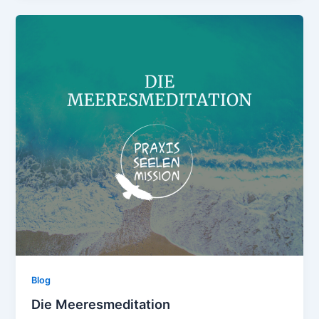
Blog
Die Meeresmeditation