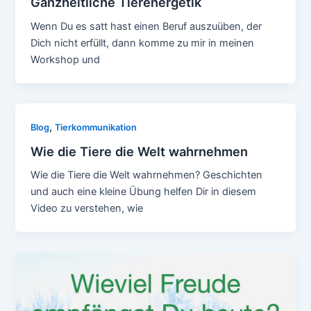
Ganzheitliche Tierenergetik
Wenn Du es satt hast einen Beruf auszuüben, der
Dich nicht erfüllt, dann komme zu mir in meinen
Workshop und
,
Blog
Tierkommunikation
Wie die Tiere die Welt wahrnehmen
Wie die Tiere die Welt wahrnehmen? Geschichten
und auch eine kleine Übung helfen Dir in diesem
Video zu verstehen, wie