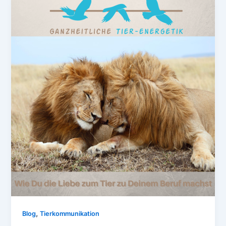
,
Blog
Tierkommunikation