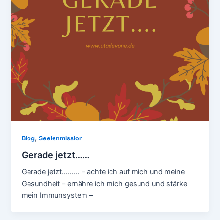
,
Blog
Seelenmission
Gerade jetzt……
Gerade jetzt……… – achte ich auf mich und meine
Gesundheit – ernähre ich mich gesund und stärke
mein Immunsystem –