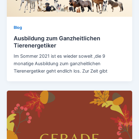
Blog
Ausbildung zum Ganzheitlichen
Tierenergetiker
Im Sommer 2021 ist es wieder soweit ,die 9
monatige Ausbildung zum ganzheitlichen
Tierenergetiker geht endlich los. Zur Zeit gibt