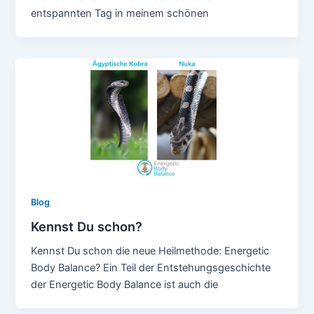
entspannten Tag in meinem schönen
Blog
Kennst Du schon?
Kennst Du schon die neue Heilmethode: Energetic
Body Balance? Ein Teil der Entstehungsgeschichte
der Energetic Body Balance ist auch die