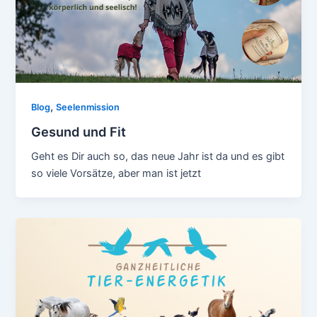
,
Blog
Seelenmission
Gesund und Fit
Geht es Dir auch so, das neue Jahr ist da und es gibt
so viele Vorsätze, aber man ist jetzt