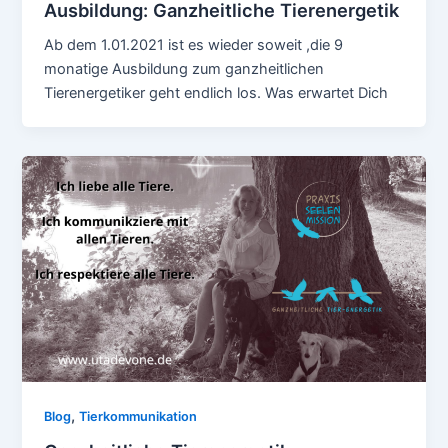
Ausbildung: Ganzheitliche Tierenergetik
Ab dem 1.01.2021 ist es wieder soweit ,die 9
monatige Ausbildung zum ganzheitlichen
Tierenergetiker geht endlich los. Was erwartet Dich
,
Blog
Tierkommunikation