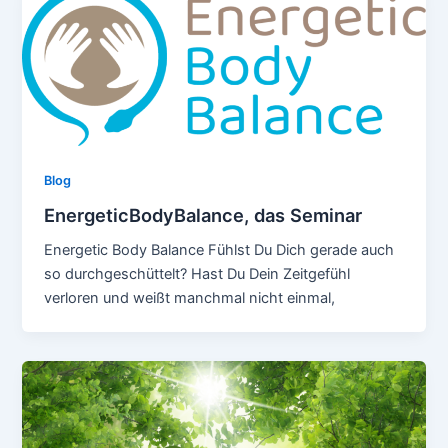
Blog
EnergeticBodyBalance, das Seminar
Energetic Body Balance Fühlst Du Dich gerade auch
so durchgeschüttelt? Hast Du Dein Zeitgefühl
verloren und weißt manchmal nicht einmal,