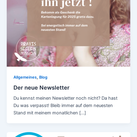
,
Allgemeines
Blog
Der neue Newsletter
Du kennst meinen Newsletter noch nicht? Da hast
Du was verpasst! Bleib immer auf dem neuesten
Stand mit meinem monatlichen […]