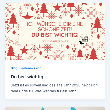
,
Blog
Seelenmission
Du bist wichtig
Jetzt ist es soweit und das alte Jahr 2020 neigt sich
dem Ende zu. Was war das für ein Jahr!