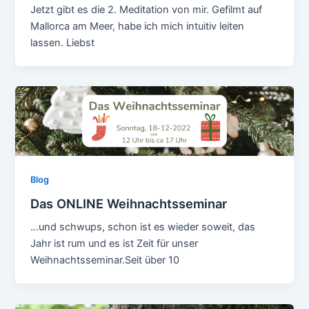
Jetzt gibt es die 2. Meditation von mir. Gefilmt auf
Mallorca am Meer, habe ich mich intuitiv leiten
lassen. Liebst
Blog
Das ONLINE Weihnachtsseminar
…und schwups, schon ist es wieder soweit, das
Jahr ist rum und es ist Zeit für unser
Weihnachtsseminar.Seit über 10