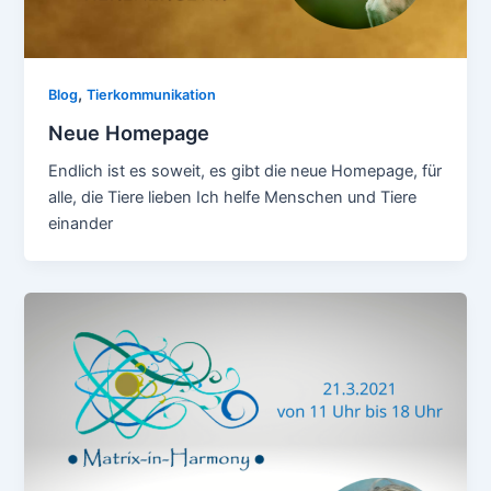
,
Blog
Tierkommunikation
Neue Homepage
Endlich ist es soweit, es gibt die neue Homepage, für
alle, die Tiere lieben Ich helfe Menschen und Tiere
einander