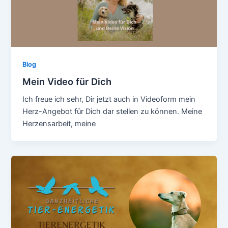
Blog
Mein Video für Dich
Ich freue ich sehr, Dir jetzt auch in Videoform mein
Herz-Angebot für Dich dar stellen zu können. Meine
Herzensarbeit, meine