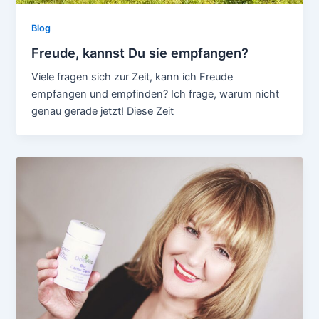
Blog
Freude, kannst Du sie empfangen?
Viele fragen sich zur Zeit, kann ich Freude
empfangen und empfinden? Ich frage, warum nicht
genau gerade jetzt! Diese Zeit