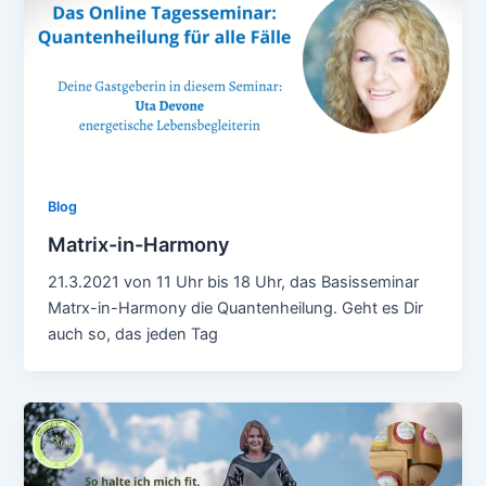
Blog
Matrix-in-Harmony
21.3.2021 von 11 Uhr bis 18 Uhr, das Basisseminar
Matrx-in-Harmony die Quantenheilung. Geht es Dir
auch so, das jeden Tag