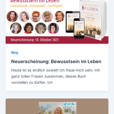
Blog
Neuerscheinung: Bewusstsein im Leben
Heute ist es endlich soweit! Ich freue mich sehr, mit
ganz tollen Frauen zusammen, dieses Buch
vorstellen zu dürfen. Ich