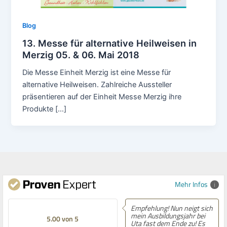
Blog
13. Messe für alternative Heilweisen in
Merzig 05. & 06. Mai 2018
Die Messe Einheit Merzig ist eine Messe für
alternative Heilweisen. Zahlreiche Aussteller
präsentieren auf der Einheit Messe Merzig ihre
Produkte […]
Mehr Infos
Empfehlung! Nun neigt sich
mein Ausbildungsjahr bei
5.00 von 5
Uta fast dem Ende zu! Es