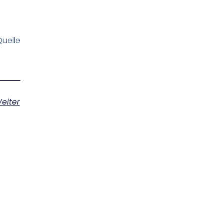
uelle
eiter