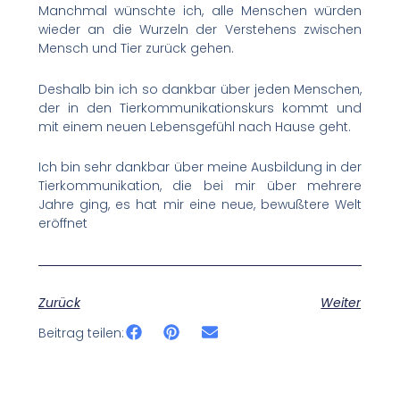
Manchmal wünschte ich, alle Menschen würden
wieder an die Wurzeln der Verstehens zwischen
Mensch und Tier zurück gehen.
Deshalb bin ich so dankbar über jeden Menschen,
der in den Tierkommunikationskurs kommt und
mit einem neuen Lebensgefühl nach Hause geht.
Ich bin sehr dankbar über meine Ausbildung in der
Tierkommunikation, die bei mir über mehrere
Jahre ging, es hat mir eine neue, bewußtere Welt
eröffnet
Zurück
Weiter
Beitrag teilen: