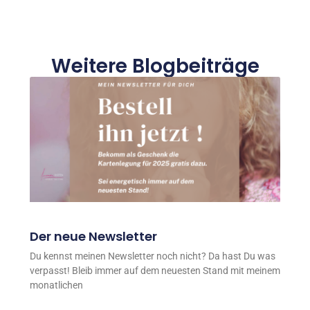
Weitere Blogbeiträge
Der neue Newsletter
Du kennst meinen Newsletter noch nicht? Da hast Du was
verpasst! Bleib immer auf dem neuesten Stand mit meinem
monatlichen