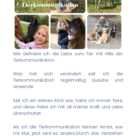
Wie definiere ich die Liebe zum Tier mit Hilfe der
Tierkommunikation.
Was hat sich verändert seit ich die
Tierkommunikation regelmäßig ausübe und
anwende.
Seit ich ein kleines Kind war, hatte ich immer Tiere,
und diese habe ich mit all meiner Kraft und Liebe
überschüttet.
Als ich die Tierkommunikation kennen lernte, war
mir klar, jetzt wird es anders.Durch das Verstehen