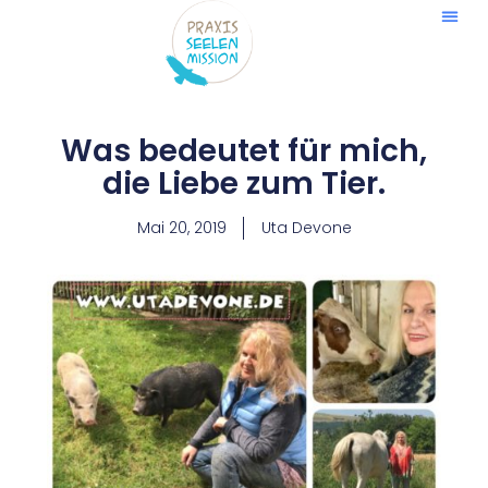
Zum
Inhalt
springen
Was bedeutet für mich,
die Liebe zum Tier.
Mai 20, 2019
Uta Devone