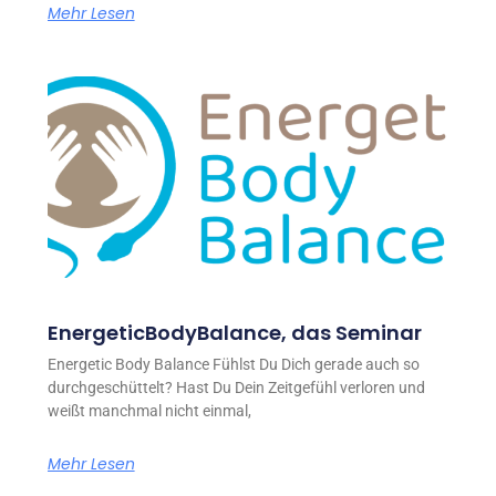
Mehr Lesen
EnergeticBodyBalance, das Seminar
Energetic Body Balance Fühlst Du Dich gerade auch so
durchgeschüttelt? Hast Du Dein Zeitgefühl verloren und
weißt manchmal nicht einmal,
Mehr Lesen