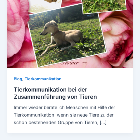
,
Blog
Tierkommunikation
Tierkommunikation bei der
Zusammenführung von Tieren
Immer wieder berate ich Menschen mit Hilfe der
Tierkommunikation, wenn sie neue Tiere zu der
schon bestehenden Gruppe von Tieren, […]